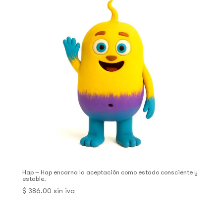
Hap – Hap encarna la aceptación como estado consciente y
estable.
$
386.00
sin iva