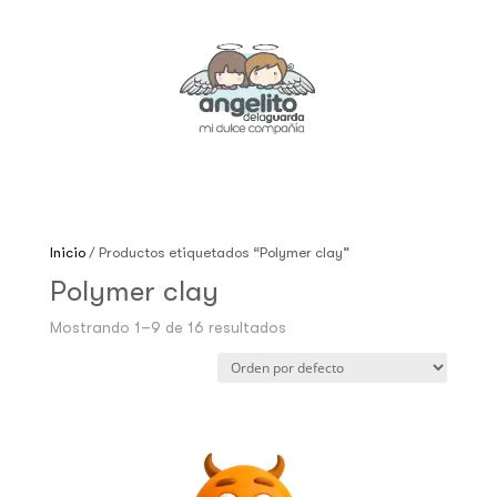
Inicio
/ Productos etiquetados “Polymer clay”
Polymer clay
Mostrando 1–9 de 16 resultados