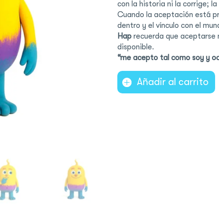
con la historia ni la corrige; 
Cuando la aceptación está pr
dentro y el vínculo con el mu
Hap
recuerda que aceptarse n
disponible.
“me acepto tal como soy y oc
Añadir al carrito