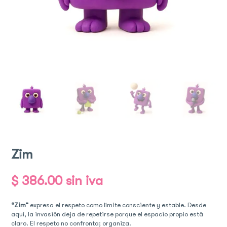
Zim
$
386.00
sin iva
“Zim”
expresa el respeto como límite consciente y estable. Desde
aquí, la invasión deja de repetirse porque el espacio propio está
claro. El respeto no confronta; organiza.