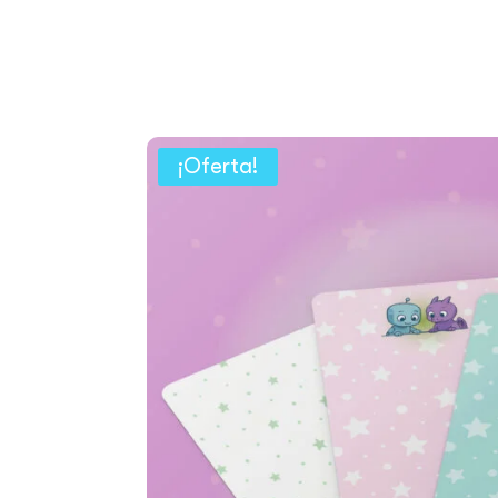
¡Oferta!