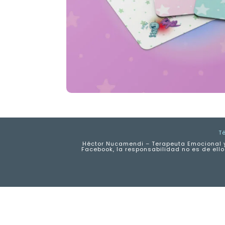
T
Héctor Nucamendi – Terapeuta Emocional y
Facebook, la responsabilidad no es de ello