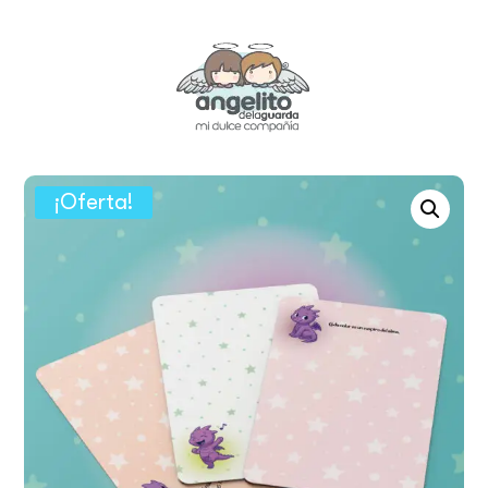
¡Oferta!