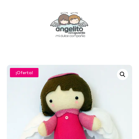
¡Oferta!