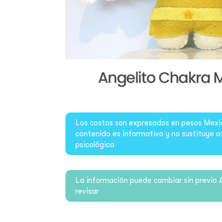
Los costos son expresados en pesos Mexi
contenido es informativo y no sustituye a
psicológica
La información puede cambiar sin previo 
revisar