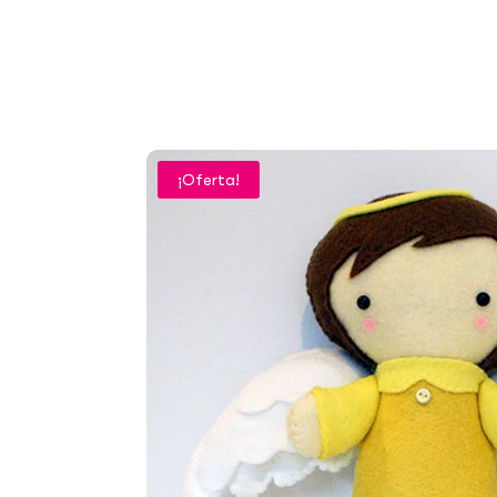
¡Oferta!