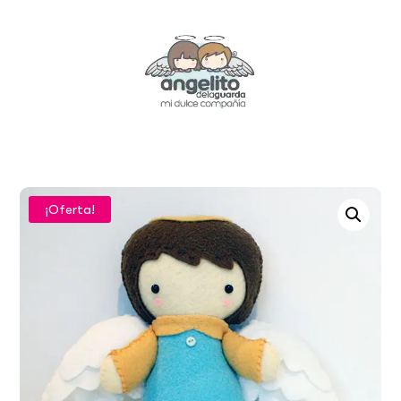
¡Oferta!