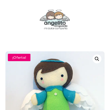
¡Oferta!