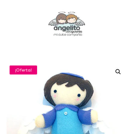
¡Oferta!