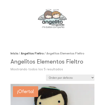
Inicio
/
Angelitos Fieltro
/ Angelitos Elementos Fieltro
Angelitos Elementos Fieltro
Mostrando todos los 5 resultados
¡Oferta!