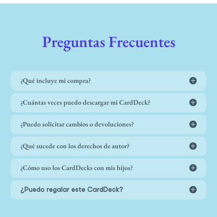
Preguntas Frecuentes
¿Qué incluye mi compra?
¿Cuántas veces puedo descargar mi CardDeck?
¿Puedo solicitar cambios o devoluciones?
¿Qué sucede con los derechos de autor?
¿Cómo uso los CardDecks con mis hijos?
¿Puedo regalar este CardDeck?