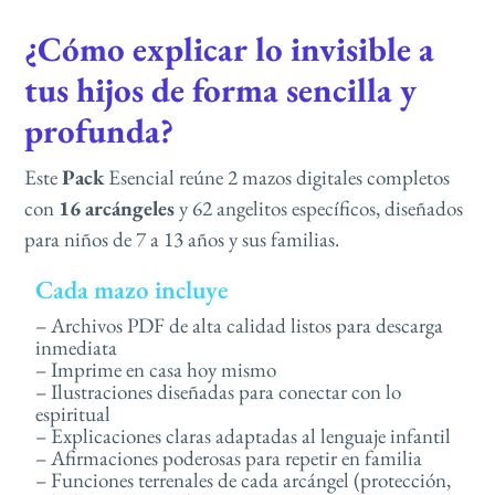
¿Cómo explicar lo invisible a
tus hijos de forma sencilla y
profunda?
Este
Pack
Esencial reúne 2 mazos digitales completos
con
16
arcángeles
y 62 angelitos específicos, diseñados
para niños de 7 a 13 años y sus familias.
Cada mazo incluye
– Archivos PDF de alta calidad listos para descarga
inmediata
– Imprime en casa hoy mismo
– Ilustraciones diseñadas para conectar con lo
espiritual
– Explicaciones claras adaptadas al lenguaje infantil
– Afirmaciones poderosas para repetir en familia
– Funciones terrenales de cada arcángel (protección,