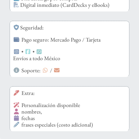
Digital inmediato (CardDecks y eBooks)
Seguridad:
Pago seguro: Mercado Pago / Tarjeta
•
•
Envíos a todo México
Soporte:
/
Extra:
Personalización disponible
nombres,
fechas
frases especiales (costo adicional)