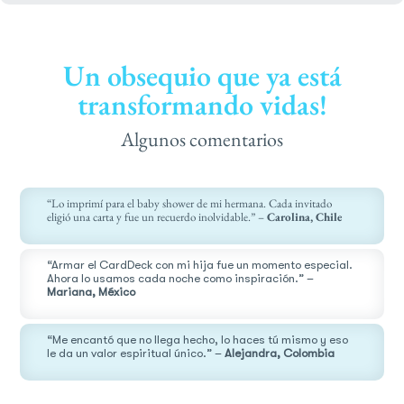
Un obsequio que ya está
transformando vidas!
Algunos comentarios
“Lo imprimí para el baby shower de mi hermana. Cada invitado
eligió una carta y fue un recuerdo inolvidable.” –
Carolina, Chile
“Armar el CardDeck con mi hija fue un momento especial.
Ahora lo usamos cada noche como inspiración.” –
Mariana, México
“Me encantó que no llega hecho, lo haces tú mismo y eso
le da un valor espiritual único.” –
Alejandra, Colombia