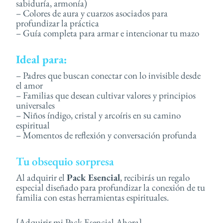
sabiduría, armonía)
– Colores de aura y cuarzos asociados para
profundizar la práctica
– Guía completa para armar e intencionar tu mazo
Ideal para:
– Padres que buscan conectar con lo invisible desde
el amor
– Familias que desean cultivar valores y principios
universales
– Niños índigo, cristal y arcoíris en su camino
espiritual
– Momentos de reflexión y conversación profunda
Tu obsequio sorpresa
Al adquirir el
Pack Esencial
, recibirás un regalo
especial diseñado para profundizar la conexión de tu
familia con estas herramientas espirituales.
[Adquirir mi Pack Esencial Ahora]