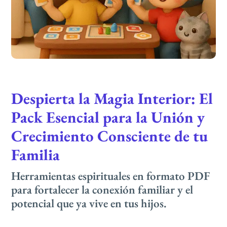
Despierta la Magia Interior: El
Pack Esencial para la Unión y
Crecimiento Consciente de tu
Familia
Herramientas espirituales en formato PDF
para fortalecer la conexión familiar y el
potencial que ya vive en tus hijos.