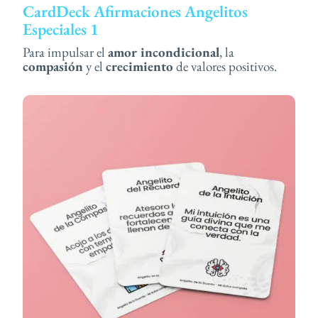
CardDeck Afirmaciones Angelitos
Especiales 1
Para impulsar el
amor incondicional
, la
compasión
y el
crecimiento
de valores positivos.