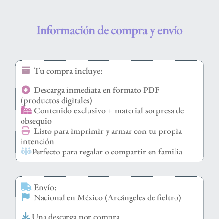
Información de compra y envío
Tu compra incluye:
Descarga inmediata en formato PDF
(productos digitales)
Contenido exclusivo + material sorpresa de
obsequio
Listo para imprimir y armar con tu propia
intención
Perfecto para regalar o compartir en familia
Envío:
Nacional en México (Arcángeles de fieltro)
Una descarga por compra.