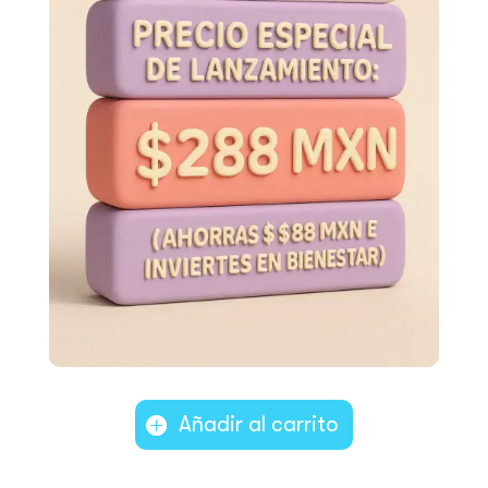
Añadir al carrito