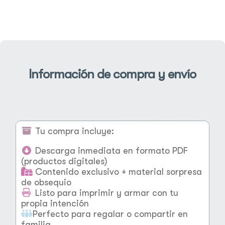
Información de compra y envío
Tu compra incluye:
Descarga inmediata en formato PDF
(productos digitales)
Contenido exclusivo + material sorpresa
de obsequio
Listo para imprimir y armar con tu
propia intención
Perfecto para regalar o compartir en
familia