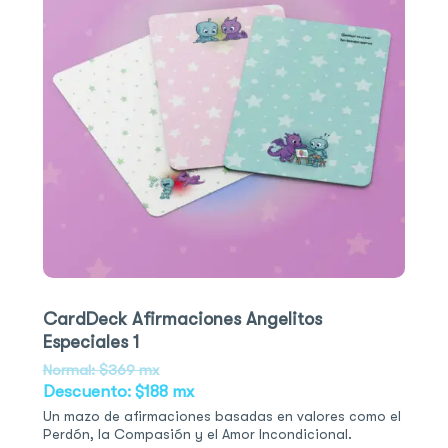
CardDeck Afirmaciones Angelitos
Especiales 1
Normal: $369 mx
Descuento: $188 mx
Un mazo de afirmaciones basadas en valores como el
Perdón, la Compasión y el Amor Incondicional.