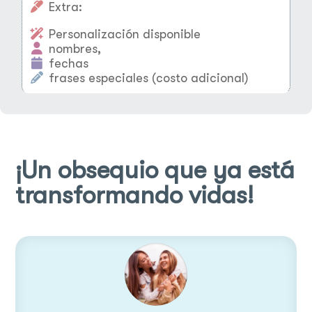
Extra:
Personalización disponible
nombres,
fechas
frases especiales (costo adicional)
¡Un
obsequio
que ya está
transformando
vidas
!