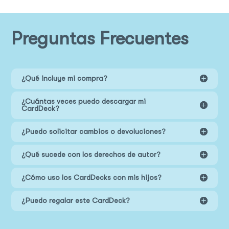
Preguntas Frecuentes
¿Qué incluye mi compra?
¿Cuántas veces puedo descargar mi
CardDeck?
¿Puedo solicitar cambios o devoluciones?
¿Qué sucede con los derechos de autor?
¿Cómo uso los CardDecks con mis hijos?
¿Puedo regalar este CardDeck?