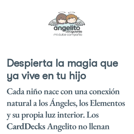
Despierta la magia que
ya vive en tu hijo
Cada niño nace con una conexión
natural a los Ángeles, los Elementos
y su propia luz interior. Los
CardDecks
Angelito no llenan