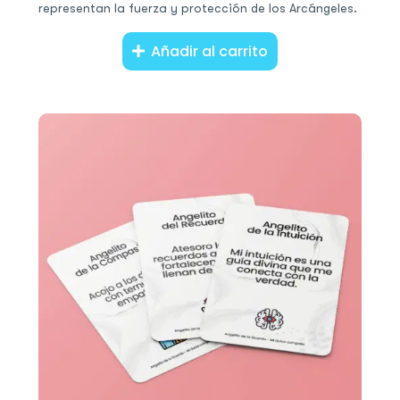
representan la fuerza y protección de los Arcángeles.
Añadir al carrito