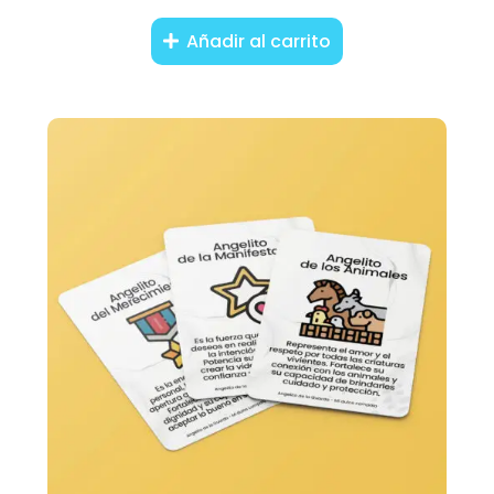
Añadir al carrito