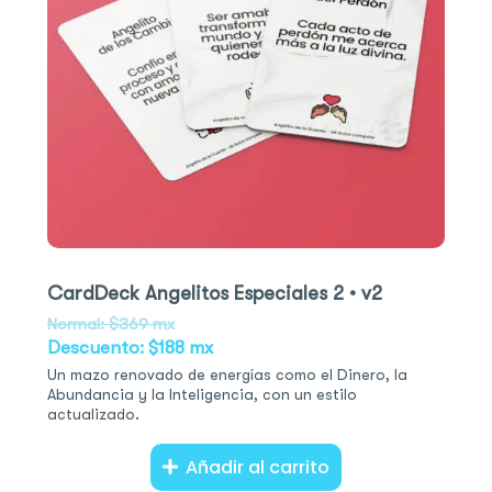
CardDeck Angelitos Especiales 2 • v2
Normal: $369 mx
Descuento: $188 mx
Un mazo renovado de energías como el Dinero, la
Abundancia y la Inteligencia, con un estilo
actualizado.
Añadir al carrito