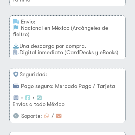
Envío:
Nacional en México (Arcángeles de
fieltro)
Una descarga por compra.
Digital inmediato (CardDecks y eBooks)
Seguridad:
Pago seguro: Mercado Pago / Tarjeta
•
•
Envíos a todo México
Soporte:
/