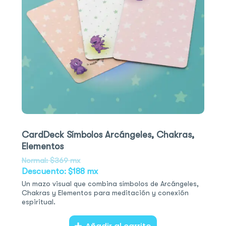
CardDeck Símbolos Arcángeles, Chakras,
Elementos
Normal: $369 mx
Descuento: $188 mx
Un mazo visual que combina símbolos de Arcángeles,
Chakras y Elementos para meditación y conexión
espiritual.