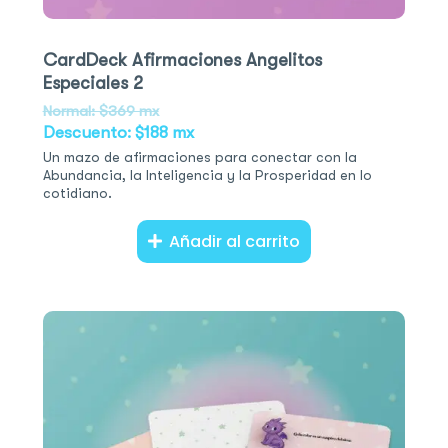
CardDeck Afirmaciones Angelitos
Especiales 2
Normal: $369 mx
Descuento: $188 mx
Un mazo de afirmaciones para conectar con la
Abundancia, la Inteligencia y la Prosperidad en lo
cotidiano.
Añadir al carrito