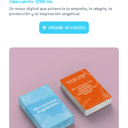
Descuento: $188 mx
Un mazo digital que potencia la empatía, la alegría, la
protección y la inspiración angelical.
Añadir al carrito