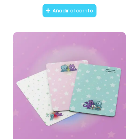
Añadir al carrito