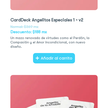
CardDeck Angelitos Especiales 1 • v2
Normal: $369 mx
Descuento: $188 mx
Un mazo renovado de virtudes como el Perdón, la
Compasión y el Amor Incondicional, con nuevo
diseño.
Añadir al carrito