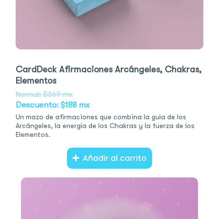
CardDeck Afirmaciones Arcángeles, Chakras,
Elementos
Normal: $369 mx
Descuento: $188 mx
Un mazo de afirmaciones que combina la guía de los
Arcángeles, la energía de los Chakras y la fuerza de los
Elementos.
Añadir al carrito