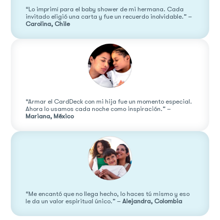
“Lo imprimí para el baby shower de mi hermana. Cada
invitado eligió una carta y fue un recuerdo inolvidable.” –
Carolina, Chile
“Armar el CardDeck con mi hija fue un momento especial.
Ahora lo usamos cada noche como inspiración.” –
Mariana, México
“Me encantó que no llega hecho, lo haces tú mismo y eso
le da un valor espiritual único.” –
Alejandra, Colombia