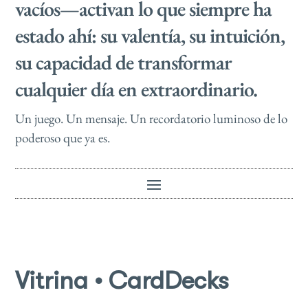
vacíos—activan lo que siempre ha
estado ahí: su valentía, su intuición,
su capacidad de transformar
cualquier día en extraordinario.
Un juego. Un mensaje. Un recordatorio luminoso de lo
poderoso que ya es.
Vitrina • CardDecks